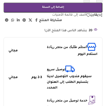
إضافة إلى السلة
يقارن
أضف إلى قائمة الأمنيات
مشاركة المنتج
20
يشاهد الناس هذا المنتج الآن!
استلم طلبك من متجر ريادة
مجاني
استلام اليوم
توصيل سريع
سيقوم مندوب التوصيل لدينا
2-3 يوم
مجاني
بتسليم الطلب إلى العنوان
المحدد
خدمة توصيل من متجر ريادة