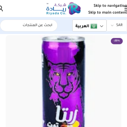
Skip to navigation
Skip to main content
العربية
الرئيسية
/
اسواق ريادة المركزية
-20%