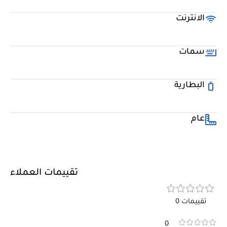
الانترنت
سمات
البطارية
عام
تقييمات العملاء
تقييمات 0
0