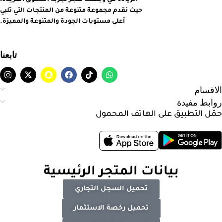
حيث نقدم مجموعة متنوعة من المنتجات التي تلبي
أعلى مستويات الجودة والمتنوعة والمميزة.
تابعنا
الاقسام
روابط مفيدة
حمّل التطبيق على الهاتف المحمول
بيانات المتجر الرئيسية
تحميل السجل التجاري
تحميل رخصة الاستثمار