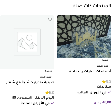
المنتجات ذات صلة
قطعة
جديد ومميز
أستاندات عبارات رمضانية
قطعة
جديد ومميز
5.0
صينية تقديم خشبية مع شعار
ستاندات
اليوم الوطني السعودي
5.0
في الأوراق المالية
اليوم الوطني السعودي 95
40,00
ر.س
في الأوراق المالية
إضافة إلى السلة