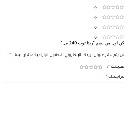
0
0
0
0
كن أول من يقيم “ريتا توت 240 مل”
لن يتم نشر عنوان بريدك الإلكتروني.
الحقول الإلزامية مشار إليها بـ
*
تقييمك
*
مراجعتك
*