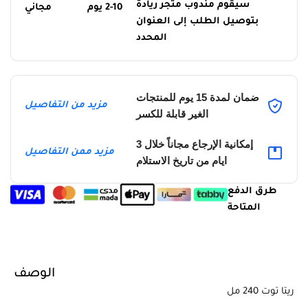
سيقوم مندوب متجر ريادة
2-10 يوم
مجاني
بتوصيل الطلب إلى العنوان
المحدد
ضمان لمدة 15 يوم للمنتجات
مزيد من التفاصيل
الغير قابلة للكسر
إمكانية الإرجاع مجاناً خلال 3
مزيد ممن التفاصيل
ايام من تاريخ الاستلام
طرق الدفع
المتاحة
الوصف
ريتا توت 240 مل