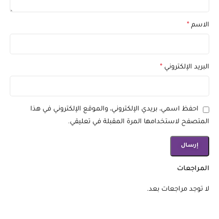
الاسم
*
البريد الإلكتروني
*
احفظ اسمي، بريدي الإلكتروني، والموقع الإلكتروني في هذا
المتصفح لاستخدامها المرة المقبلة في تعليقي.
المراجعات
لا توجد مراجعات بعد.