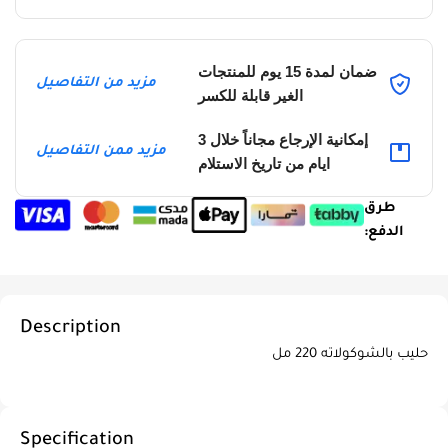
ضمان لمدة 15 يوم للمنتجات
مزيد من التفاصيل
الغير قابلة للكسر
إمكانية الإرجاع مجاناً خلال 3
مزيد ممن التفاصيل
ايام من تاريخ الاستلام
طرق
الدفع:
Description
حليب بالشوكولاته 220 مل
Specification