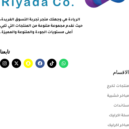
الريادة هي وجهتك متجر تجربة التسوق الفريدة،
حيث نقدم مجموعة متنوعة من المنتجات التي تلبي
أعلى مستويات الجودة والمتنوعة والمميزة.
تابعنا
الاقسام
منتجات تخرج
مباخر خشبية
ستاندات
سلة اكرليك
مباخر اكرليك