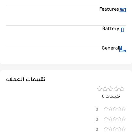
Features
Battery
General
تقييمات العملاء
تقييمات 0
0
0
0