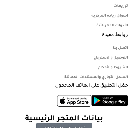
توزيعات
اسواق ريادة المركزية
الأدوات الكهربائية
روابط مفيدة
اتصل بنا
التوصيل والاسترجاع
الشروط والأحكام
السجل التجاري والمستندات المماثلة
حمّل التطبيق على الهاتف المحمول
بيانات المتجر الرئيسية