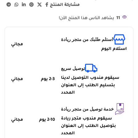
مشاركة المنتج
11
يشاهد الناس هذا المنتج الآن!
استلم طلبك من متجر ريادة
مجاني
استلام اليوم
توصيل سريع
سيقوم مندوب التوصيل لدينا
2-3 يوم
مجاني
بتسليم الطلب إلى العنوان
المحدد
خدمة توصيل من متجر ريادة
سيقوم مندوب متجر ريادة
2-10 يوم
مجاني
بتوصيل الطلب إلى العنوان
المحدد