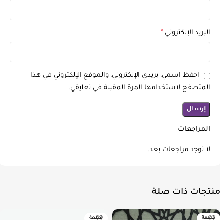
البريد الإلكتروني
*
احفظ اسمي، بريدي الإلكتروني، والموقع الإلكتروني في هذا
المتصفح لاستخدامها المرة المقبلة في تعليقي.
المراجعات
لا توجد مراجعات بعد.
منتجات ذات صلة
قطعة
قطعة