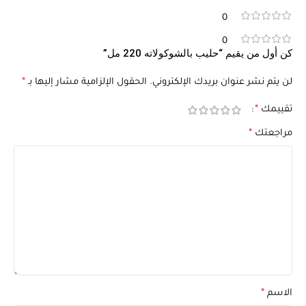
0
0
كن أول من يقيم “حليب بالشوكولاته 220 مل”
لن يتم نشر عنوان بريدك الإلكتروني.
الحقول الإلزامية مشار إليها بـ
*
تقييمك
*
مراجعتك
*
الاسم
*