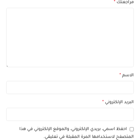
مراجعتك
*
الاسم
*
البريد الإلكتروني
*
احفظ اسمي، بريدي الإلكتروني، والموقع الإلكتروني في هذا
المتصفح لاستخدامها المرة المقبلة في تعليقي.