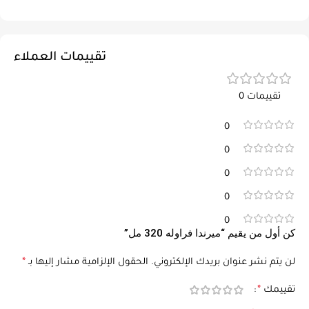
تقييمات العملاء
تقييمات 0
0
0
0
0
0
كن أول من يقيم “ميرندا فراوله 320 مل”
لن يتم نشر عنوان بريدك الإلكتروني.
الحقول الإلزامية مشار إليها بـ
*
تقييمك
*