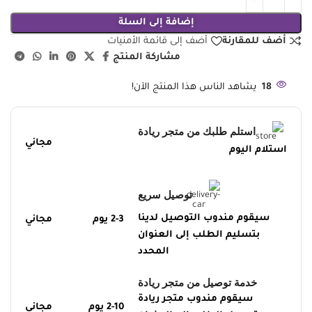
إضافة إلى السلة
أضف للمقارنة
أضف إلى قائمة الأمنيات
مشاركة المنتج
18
يشاهد الناس هذا المنتج الآن!
استلم طلبك من متجر ريادة
مجاني
استلام اليوم
توصيل سريع
سيقوم مندوب التوصيل لدينا
2-3 يوم
مجاني
بتسليم الطلب إلى العنوان
المحدد
خدمة توصيل من متجر ريادة
سيقوم مندوب متجر ريادة
2-10 يوم
مجاني