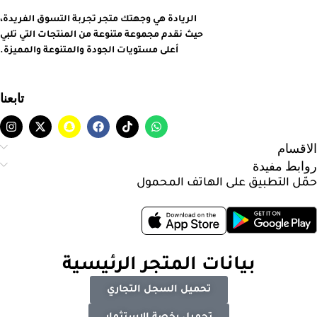
الريادة هي وجهتك متجر تجربة التسوق الفريدة،
حيث نقدم مجموعة متنوعة من المنتجات التي تلبي
أعلى مستويات الجودة والمتنوعة والمميزة.
تابعنا
الاقسام
روابط مفيدة
حمّل التطبيق على الهاتف المحمول
بيانات المتجر الرئيسية
تحميل السجل التجاري