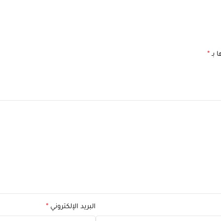
 بـ
*
البريد الإلكتروني
*