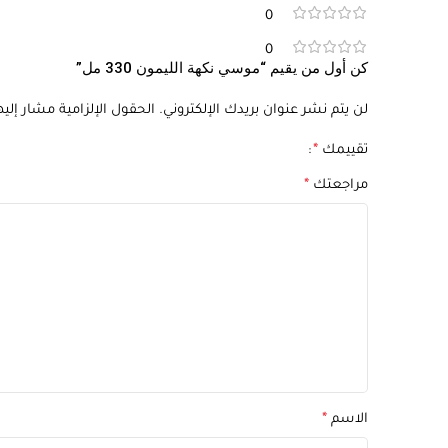
0
0
كن أول من يقيم “موسي نكهة الليمون 330 مل”
لن يتم نشر عنوان بريدك الإلكتروني.
الحقول الإلزامية مشار إليها
تقييمك
*
مراجعتك
*
الاسم
*