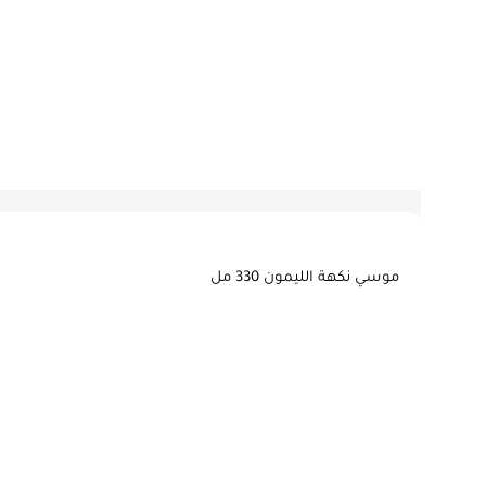
موسي نكهة الليمون 330 مل