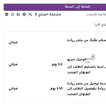
إضافة إلى السلة
مشاركة المنتج
ئمة الأمنيات
ج الآن!
ستلم طلبك من متجر ريادة
مجاني
توصيل سريع
2-3 يوم
مجاني
دينا بتسليم الطلب إلى
العنوان المحدد
دمة توصيل من متجر ريادة
يادة بتوصيل الطلب إلى
2-10 يوم
مجاني
العنوان المحدد