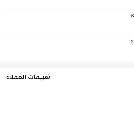
B
G
تقييمات العملاء