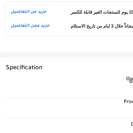
مزيد من التفاصيل
يام من تاريخ الاستلام
مزيد ممن التفاصيل
Specification
Ov
Pro