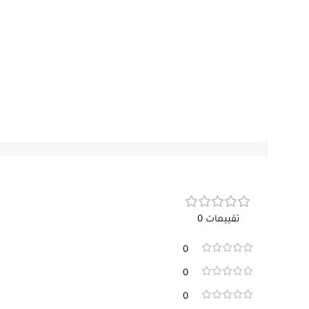
تقييمات 0
0
0
0