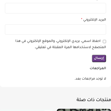
البريد الإلكتروني
*
احفظ اسمي، بريدي الإلكتروني، والموقع الإلكتروني في هذا
المتصفح لاستخدامها المرة المقبلة في تعليقي.
المراجعات
لا توجد مراجعات بعد.
منتجات ذات صلة