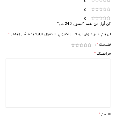
0
0
0
كن أول من يقيم “ليبتون 240 مل”
لن يتم نشر عنوان بريدك الإلكتروني.
الحقول الإلزامية مشار إليها بـ
*
تقييمك
*
مراجعتك
*
الاسم
*