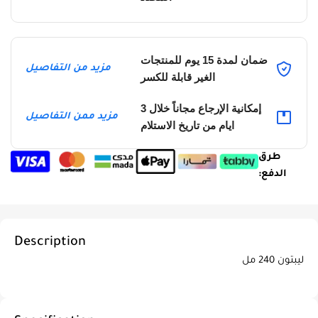
ضمان لمدة 15 يوم للمنتجات
مزيد من التفاصيل
الغير قابلة للكسر
إمكانية الإرجاع مجاناً خلال 3
مزيد ممن التفاصيل
ايام من تاريخ الاستلام
طرق
الدفع:
Description
ليبتون 240 مل