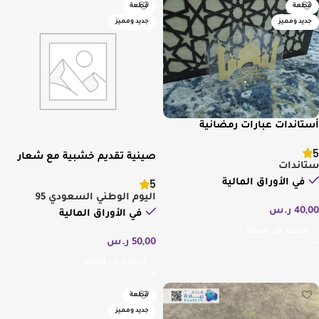
قطعة
قطعة
جديد ومميز
جديد ومميز
أستاندات عبارات رمضانية
5
صينية تقديم خشبية مع شعار
ستاندات
اليوم الوطني السعودي
5
في الأوراق المالية
اليوم الوطني السعودي 95
40,00
ر.س
في الأوراق المالية
إضافة إلى السلة
50,00
ر.س
إضافة إلى السلة
قطعة
جديد ومميز