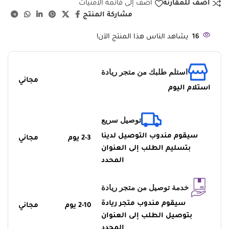
أضف للمقارنة
أضف إلى قائمة الأمنيات
مشاركة المنتج
16
يشاهد الناس هذا المنتج الآن!
استلم طلبك من متجر ريادة
مجاني
استلام اليوم
توصيل سريع
سيقوم مندوب التوصيل لدينا
2-3 يوم
مجاني
بتسليم الطلب إلى العنوان
المحدد
خدمة توصيل من متجر ريادة
سيقوم مندوب متجر ريادة
2-10 يوم
مجاني
بتوصيل الطلب إلى العنوان
المحدد