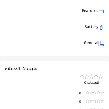
Features
Battery
General
تقييمات العملاء
تقييمات 0
0
0