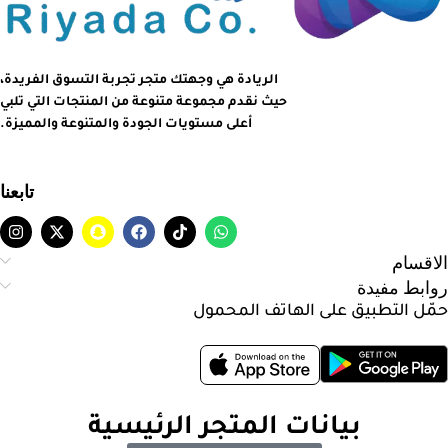
الريادة هي وجهتك متجر تجربة التسوق الفريدة،
حيث نقدم مجموعة متنوعة من المنتجات التي تلبي
أعلى مستويات الجودة والمتنوعة والمميزة.
تابعنا
الاقسام
روابط مفيدة
حمّل التطبيق على الهاتف المحمول
بيانات المتجر الرئيسية