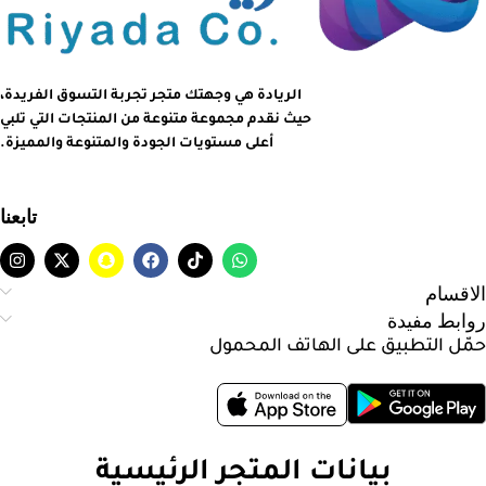
الريادة هي وجهتك متجر تجربة التسوق الفريدة،
حيث نقدم مجموعة متنوعة من المنتجات التي تلبي
أعلى مستويات الجودة والمتنوعة والمميزة.
تابعنا
الاقسام
روابط مفيدة
حمّل التطبيق على الهاتف المحمول
بيانات المتجر الرئيسية