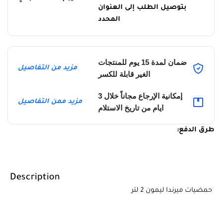
بتوصيل الطلب إلى العنوان
المحدد
ضمان لمدة 15 يوم للمنتجات
مزيد من التفاصيل
الغير قابلة للكسر
إمكانية الإرجاع مجاناً خلال 3
مزيد ممن التفاصيل
ايام من تاريخ الاستلام
طرق الدفع:
Description
حمضيات ميرندا ليمون 2 لتر