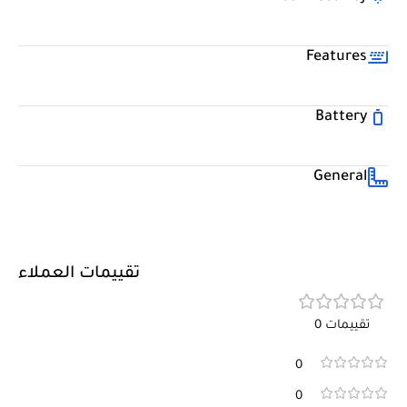
Features
Battery
General
تقييمات العملاء
تقييمات 0
0
0