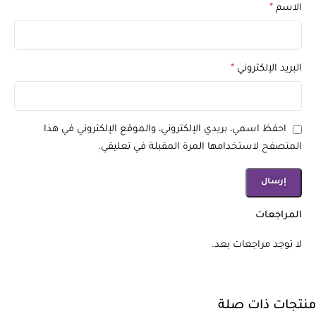
الاسم
*
البريد الإلكتروني
*
احفظ اسمي، بريدي الإلكتروني، والموقع الإلكتروني في هذا
المتصفح لاستخدامها المرة المقبلة في تعليقي.
المراجعات
لا توجد مراجعات بعد.
منتجات ذات صلة