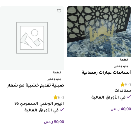
قطعة
جديد ومميز
أستاندات عبارات رمضانية
قطعة
جديد ومميز
5.0
صينية تقديم خشبية مع شعار
ستاندات
اليوم الوطني السعودي
5.0
في الأوراق المالية
اليوم الوطني السعودي 95
40,00
ر.س
في الأوراق المالية
إضافة إلى السلة
50,00
ر.س
إضافة إلى السلة