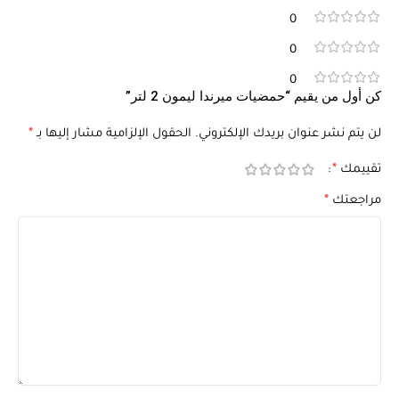
0
0
0
كن أول من يقيم “حمضيات ميرندا ليمون 2 لتر”
لن يتم نشر عنوان بريدك الإلكتروني.
الحقول الإلزامية مشار إليها بـ
*
تقييمك
*
مراجعتك
*