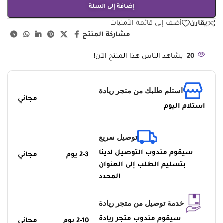
إضافة إلى السلة
يقارن
أضف إلى قائمة الأمنيات
مشاركة المنتج
20
يشاهد الناس هذا المنتج الآن!
استلم طلبك من متجر ريادة
مجاني
استلام اليوم
توصيل سريع
سيقوم مندوب التوصيل لدينا
2-3 يوم
مجاني
بتسليم الطلب إلى العنوان
المحدد
خدمة توصيل من متجر ريادة
سيقوم مندوب متجر ريادة
2-10 يوم
مجاني