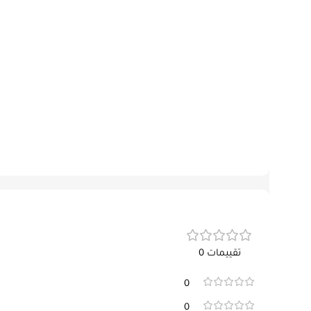
تقييمات 0
0
0