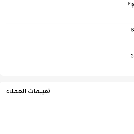
Fe
B
G
تقييمات العملاء