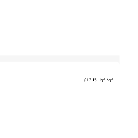
كوكاكولا 2.15 لتر