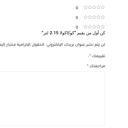
0
0
0
كن أول من يقيم “كوكاكولا 2.15 لتر”
لن يتم نشر عنوان بريدك الإلكتروني.
الحقول الإلزامية مشار إليها
تقييمك
*
مراجعتك
*