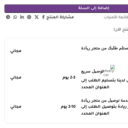
إضافة إلى السلة
مشاركة المنتج
ئمة الأمنيات
ج الآن!
ستلم طلبك من متجر ريادة
مجاني
توصيل سريع
2-3 يوم
مجاني
دينا بتسليم الطلب إلى
العنوان المحدد
دمة توصيل من متجر ريادة
يادة بتوصيل الطلب إلى
2-10 يوم
مجاني
العنوان المحدد