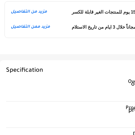
مزيد من التفاصيل
يام من تاريخ الاستلام
مزيد ممن التفاصيل
Specification
Ov
Pro