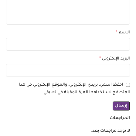
الاسم
*
البريد الإلكتروني
*
احفظ اسمي، بريدي الإلكتروني، والموقع الإلكتروني في هذا
المتصفح لاستخدامها المرة المقبلة في تعليقي.
المراجعات
لا توجد مراجعات بعد.