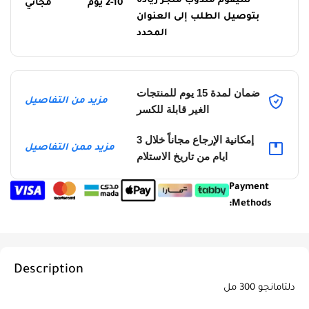
سيقوم مندوب متجر ريادة
2-10 يوم
مجاني
بتوصيل الطلب إلى العنوان
المحدد
ضمان لمدة 15 يوم للمنتجات
مزيد من التفاصيل
الغير قابلة للكسر
إمكانية الإرجاع مجاناً خلال 3
مزيد ممن التفاصيل
ايام من تاريخ الاستلام
Payment
Methods:
Description
دلتامانجو 300 مل