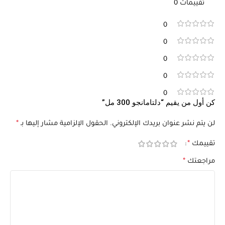
تقييمات 0
0
0
0
0
0
كن أول من يقيم “دلتامانجو 300 مل”
لن يتم نشر عنوان بريدك الإلكتروني.
الحقول الإلزامية مشار إليها بـ
*
تقييمك
*
مراجعتك
*