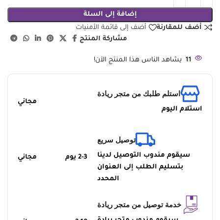
إضافة إلى السلة
أضف للمقارنة
أضف إلى قائمة الأمنيات
مشاركة المنتج
11
يشاهد الناس هذا المنتج الآن!
استلم طلبك من متجر ريادة
مجاني
استلام اليوم
توصيل سريع
سيقوم مندوب التوصيل لدينا
2-3 يوم
مجاني
بتسليم الطلب إلى العنوان
المحدد
خدمة توصيل من متجر ريادة