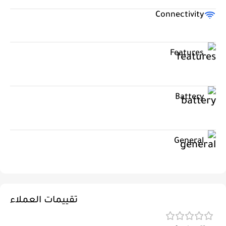
Connectivity
Features
Battery
General
تقييمات العملاء