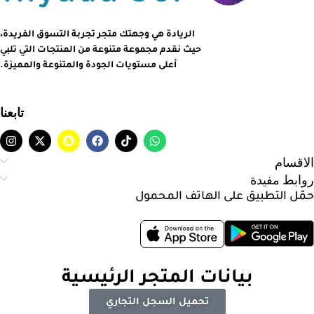
الريادة هي وجهتك متجر تجربة التسوق الفريدة،
حيث نقدم مجموعة متنوعة من المنتجات التي تلبي
أعلى مستويات الجودة والمتنوعة والمميزة.
تابعنا
الاقسام
روابط مفيدة
حمّل التطبيق على الهاتف المحمول
بيانات المتجر الرئيسية
تحميل السجل التجاري