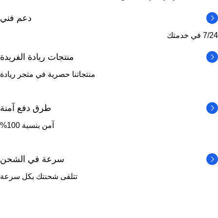
دعم فني
7/24 في خدمتك
منتجات ريادة الفريدة
منتجاتنا حصرية في متجر ريادة
طرق دفع آمنة
آمن بنسبة 100%
سرعة في الشحن
تتلقى شحنتك بكل سرعة