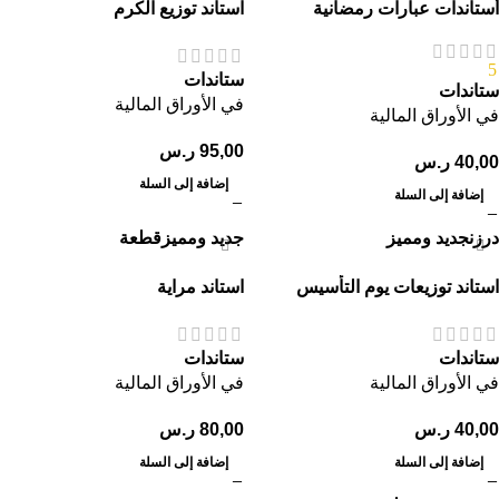
أستاندات عبارات رمضانية
استاند توزيع الكرم
5
ستاندات
ستاندات
في الأوراق المالية
في الأوراق المالية
95,00
ر.س
40,00
ر.س
إضافة إلى السلة
إضافة إلى السلة
درزن
جديد ومميز
جديد ومميز
قطعة
استاند توزيعات يوم التأسيس
استاند مراية
ستاندات
ستاندات
في الأوراق المالية
في الأوراق المالية
40,00
ر.س
80,00
ر.س
إضافة إلى السلة
إضافة إلى السلة