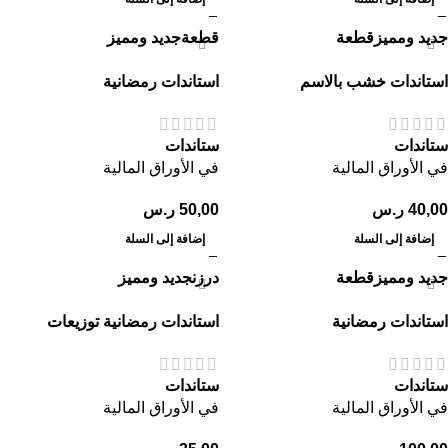
جديد ومميز
قطعة
قطعة
جديد ومميز
استاندات خشب بالاسم
استاندات رمضانية
ستاندات
ستاندات
في الأوراق المالية
في الأوراق المالية
40,00
ر.س
50,00
ر.س
إضافة إلى السلة
إضافة إلى السلة
جديد ومميز
قطعة
درزن
جديد ومميز
استاندات رمضانية
استاندات رمضانية توزيعات
ستاندات
ستاندات
في الأوراق المالية
في الأوراق المالية