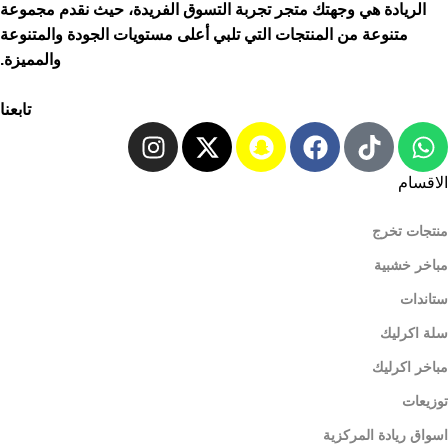
الريادة هي وجهتك متجر تجربة التسوق الفريدة، حيث نقدم مجموعة
متنوعة من المنتجات التي تلبي أعلى مستويات الجودة والمتنوعة
والمميزة.
تابعنا
الاقسام
منتجات تخرج
مباخر خشبية
ستاندات
سلة اكرليك
مباخر اكرليك
توزيعات
اسواق ريادة المركزية