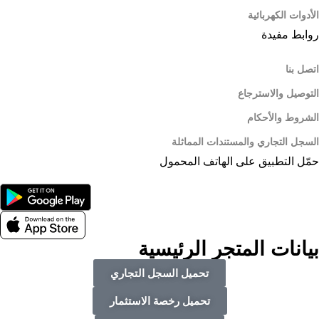
الأدوات الكهربائية
روابط مفيدة
اتصل بنا
التوصيل والاسترجاع
الشروط والأحكام
السجل التجاري والمستندات المماثلة
حمّل التطبيق على الهاتف المحمول
بيانات المتجر الرئيسية
تحميل السجل التجاري
تحميل رخصة الاستثمار