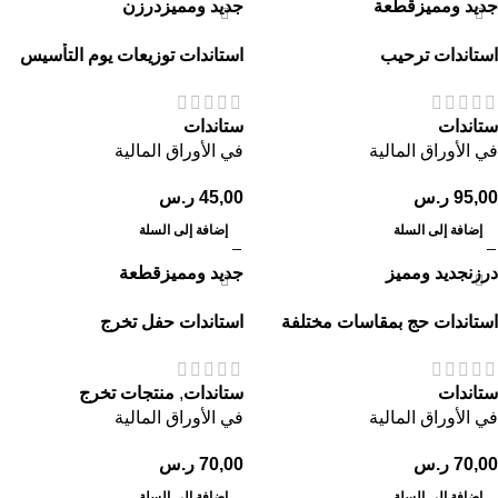
جديد ومميز
قطعة
جديد ومميز
درزن
استاندات ترحيب
استاندات توزيعات يوم التأسيس
ستاندات
ستاندات
في الأوراق المالية
في الأوراق المالية
95,00
ر.س
45,00
ر.س
إضافة إلى السلة
إضافة إلى السلة
درزن
جديد ومميز
جديد ومميز
قطعة
استاندات حج بمقاسات مختلفة
استاندات حفل تخرج
ستاندات
ستاندات
,
منتجات تخرج
في الأوراق المالية
في الأوراق المالية
70,00
ر.س
70,00
ر.س
إضافة إلى السلة
إضافة إلى السلة