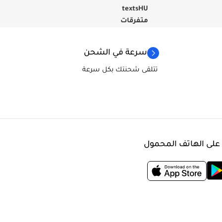
textsHU
متفرقات
سرعة في الشحن
تتلقى شحنتك بكل سرعة
 على الهاتف المحمول