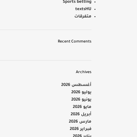
Sports betting
textsHU
متفرقات
Recent Comments
Archives
أغسطس 2026
يوليو 2026
يونيو 2026
مايو 2026
أبريل 2026
مارس 2026
فبراير 2026
يناير 2026