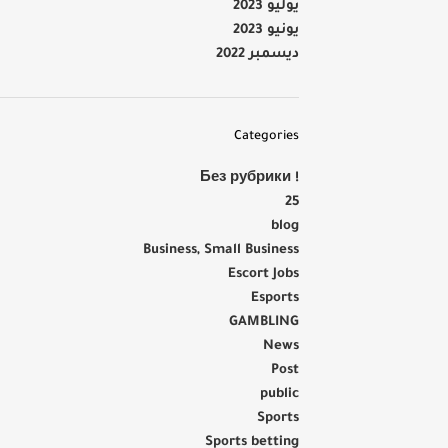
يوليو 2023
يونيو 2023
ديسمبر 2022
Categories
! Без рубрики
25
blog
Business, Small Business
Escort Jobs
Esports
GAMBLING
News
Post
public
Sports
Sports betting