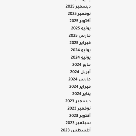
ديسمبر 2025
نوفمبر 2025
أكتوبر 2025
يونيو 2025
مارس 2025
فبراير 2025
يوليو 2024
يونيو 2024
مايو 2024
أبريل 2024
مارس 2024
فبراير 2024
يناير 2024
ديسمبر 2023
نوفمبر 2023
أكتوبر 2023
سبتمبر 2023
أغسطس 2023